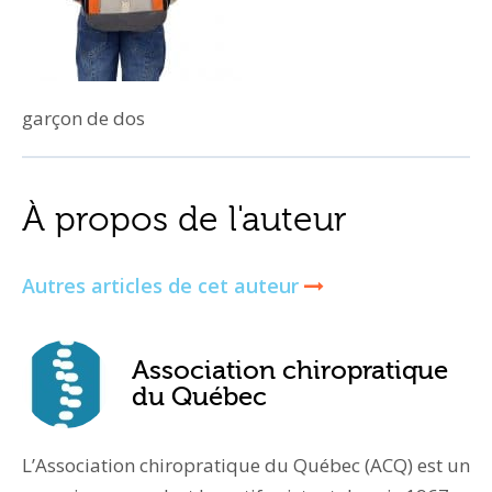
garçon de dos
À propos de l'auteur
Autres articles de cet auteur
Association chiropratique
du Québec
L’Association chiropratique du Québec (ACQ) est un