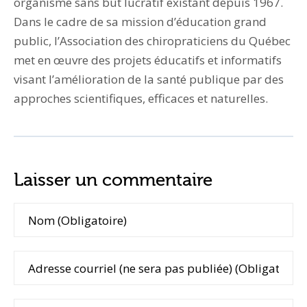
organisme sans but lucratif existant depuis 1967.
Dans le cadre de sa mission d’éducation grand
public, l’Association des chiropraticiens du Québec
met en œuvre des projets éducatifs et informatifs
visant l’amélioration de la santé publique par des
approches scientifiques, efficaces et naturelles.
Laisser un commentaire