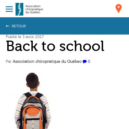
RETOUR
Publié le 3 août 2017
Back to school
Par
Association chiropratique du Québec
0