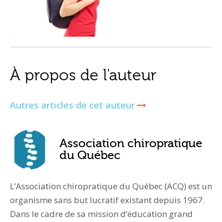
À propos de l'auteur
Autres articles de cet auteur
Association chiropratique
du Québec
L’Association chiropratique du Québec (ACQ) est un
organisme sans but lucratif existant depuis 1967.
Dans le cadre de sa mission d’éducation grand