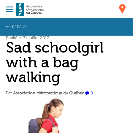
RETOUR
Publié le 31 juillet 2017
Sad schoolgirl
with a bag
walking
Par
Association chiropratique du Québec
0