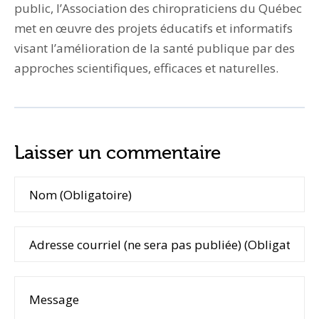
public, l’Association des chiropraticiens du Québec
met en œuvre des projets éducatifs et informatifs
visant l’amélioration de la santé publique par des
approches scientifiques, efficaces et naturelles.
Laisser un commentaire