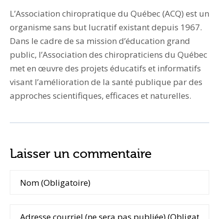
L’Association chiropratique du Québec (ACQ) est un
organisme sans but lucratif existant depuis 1967.
Dans le cadre de sa mission d’éducation grand
public, l’Association des chiropraticiens du Québec
met en œuvre des projets éducatifs et informatifs
visant l’amélioration de la santé publique par des
approches scientifiques, efficaces et naturelles.
Laisser un commentaire