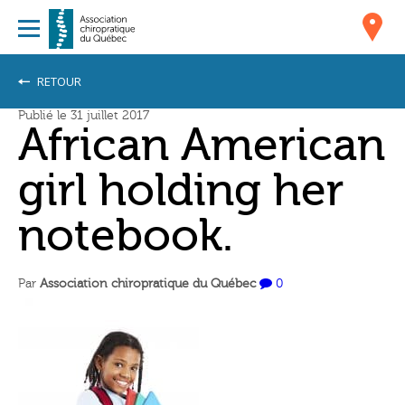
RETOUR
Publié le 31 juillet 2017
African American
girl holding her
notebook.
Par
Association chiropratique du Québec
0