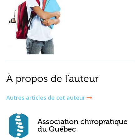
À propos de l'auteur
Autres articles de cet auteur
Association chiropratique
du Québec