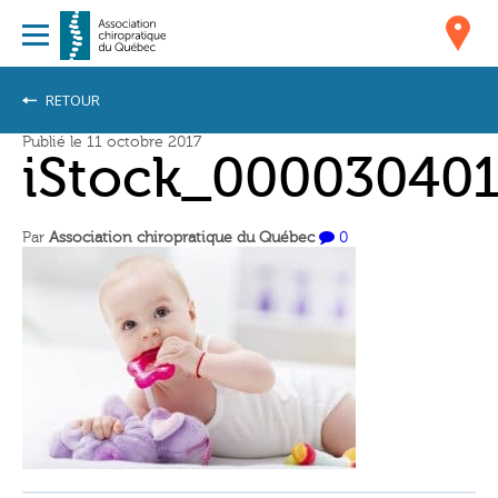
RETOUR
Publié le 11 octobre 2017
iStock_00003040
Par
Association chiropratique du Québec
0