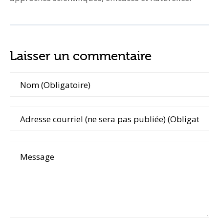
Laisser un commentaire