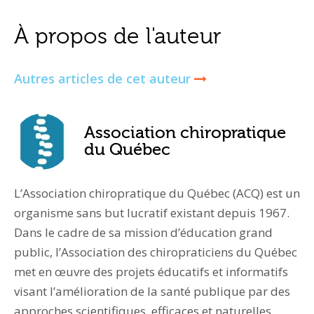
À propos de l'auteur
Autres articles de cet auteur
Association chiropratique
du Québec
L’Association chiropratique du Québec (ACQ) est un
organisme sans but lucratif existant depuis 1967.
Dans le cadre de sa mission d’éducation grand
public, l’Association des chiropraticiens du Québec
met en œuvre des projets éducatifs et informatifs
visant l’amélioration de la santé publique par des
approches scientifiques, efficaces et naturelles.