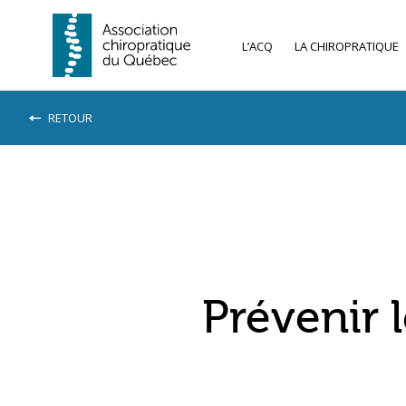
L’ACQ
LA CHIROPRATIQUE
RETOUR
Prévenir 