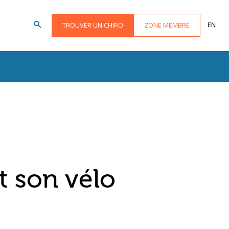
EN
TROUVER UN CHIRO
ZONE MEMBRE
t son vélo