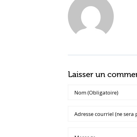
Laisser un commen