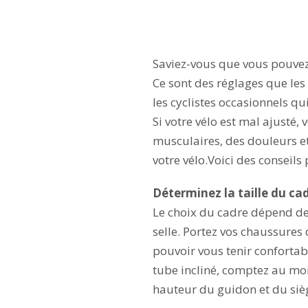
Saviez-vous que vous pouvez 
Ce sont des réglages que les
les cyclistes occasionnels qu
Si votre vélo est mal ajusté,
musculaires, des douleurs e
votre vélo.Voici des conseils 
Déterminez la taille du ca
Le choix du cadre dépend de v
selle. Portez vos chaussures 
pouvoir vous tenir confortabl
tube incliné, comptez au moin
hauteur du guidon et du sièg