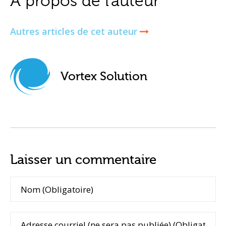
À propos de l'auteur
Autres articles de cet auteur
Vortex Solution
Laisser un commentaire