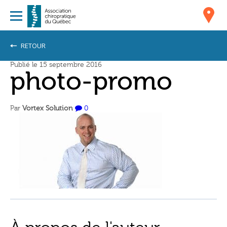
RETOUR
Publié le 15 septembre 2016
photo-promo
Par
Vortex Solution
0