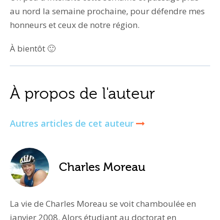
au nord la semaine prochaine, pour défendre mes
honneurs et ceux de notre région.
À bientôt 🙂
À propos de l'auteur
Autres articles de cet auteur
Charles Moreau
La vie de Charles Moreau se voit chamboulée en
janvier 2008. Alors étudiant au doctorat en