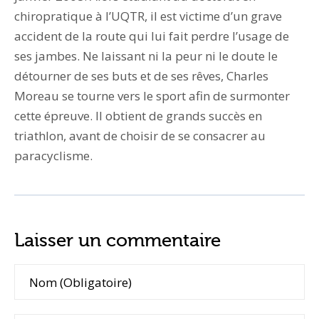
chiropratique à l’UQTR, il est victime d’un grave
accident de la route qui lui fait perdre l’usage de
ses jambes. Ne laissant ni la peur ni le doute le
détourner de ses buts et de ses rêves, Charles
Moreau se tourne vers le sport afin de surmonter
cette épreuve. Il obtient de grands succès en
triathlon, avant de choisir de se consacrer au
paracyclisme.
Laisser un commentaire