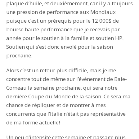
plaque d’huile, et deuxièmement, car il y a toujours
une pression de performance aux Mondiaux
puisque c’est un prérequis pour le 12 000$ de
bourse haute performance que je recevais par
année pour le soutien à la famille et soutien HP.
Soutien qui s’est donc envolé pour la saison
prochaine.
Alors c’est un retour plus difficile, mais je me
concentre tout de même sur l’événement de Baie-
Comeau la semaine prochaine, qui sera notre
dernière Coupe du Monde de la saison. Ce sera ma
chance de répliquer et de montrer à mes
concurrents que l’Italie n’était pas représentative
de ma forme actuelle!
Un peu d’intensité cette semaine et passage plus