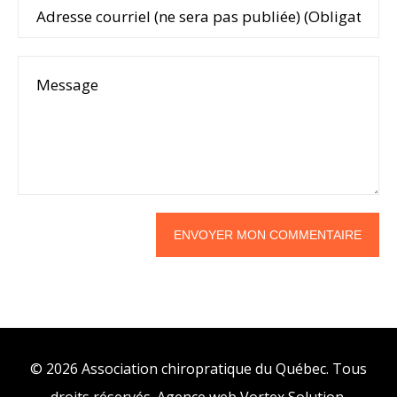
© 2026 Association chiropratique du Québec. Tous