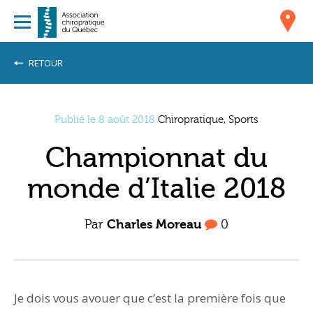
RETOUR
Publié le 8 août 2018
Chiropratique, Sports
Championnat du
monde d’Italie 2018
Par
Charles Moreau
0
Je dois vous avouer que c’est la première fois que