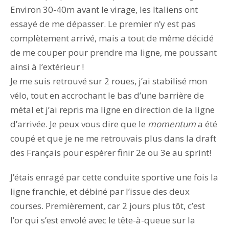
Environ 30-40m avant le virage, les Italiens ont
essayé de me dépasser. Le premier n’y est pas
complètement arrivé, mais a tout de même décidé
de me couper pour prendre ma ligne, me poussant
ainsi à l’extérieur !
Je me suis retrouvé sur 2 roues, j’ai stabilisé mon
vélo, tout en accrochant le bas d’une barrière de
métal et j’ai repris ma ligne en direction de la ligne
d’arrivée. Je peux vous dire que le
momentum
a été
coupé et que je ne me retrouvais plus dans la draft
des Français pour espérer finir 2e ou 3e au sprint!
J’étais enragé par cette conduite sportive une fois la
ligne franchie, et débiné par l’issue des deux
courses. Premièrement, car 2 jours plus tôt, c’est
l’or qui s’est envolé avec le tête-à-queue sur la