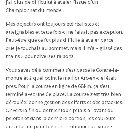
j’ai plus de difficulté à avaler l’issue d’un
Championnat du monde…
Mes objectifs ont toujours été réalistes et
atteignables et cette fois-ci ne faisait pas exception.
Peut-être que ce fut plus difficile à avaler parce
que je touchais au sommet, mais il m’a « glissé des
mains » pour diverses raisons.
Vous savez déjà comment s’est passé le Contre-la-
montre et à quel point le maillot Arc-en-ciel était
près. Pour la course en ligne de 68km, ça s’est
terminé avec une 6e place. La course s’est très bien
déroulée: bonne gestion des efforts et des attaques.
Or vers la fin du dernier tour, j’étais à l’avant du
peloton et dans la dernière portion, les coureurs
ont attaqué pour bien se positionner au virage.