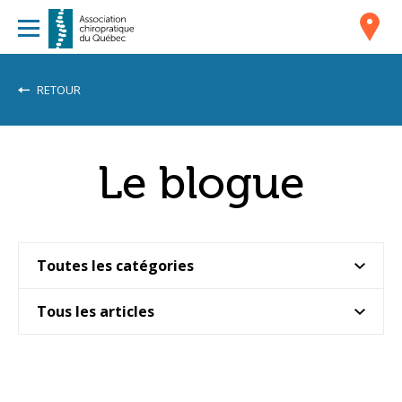
RETOUR
Le blogue