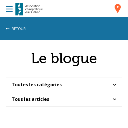
RETOUR
Le blogue