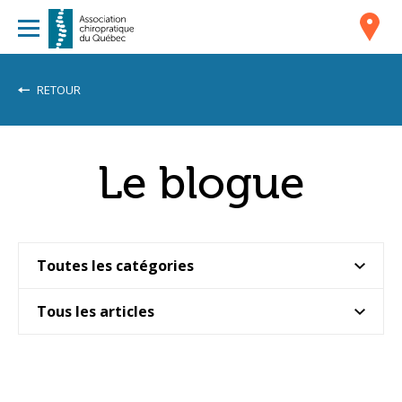
RETOUR
Le blogue