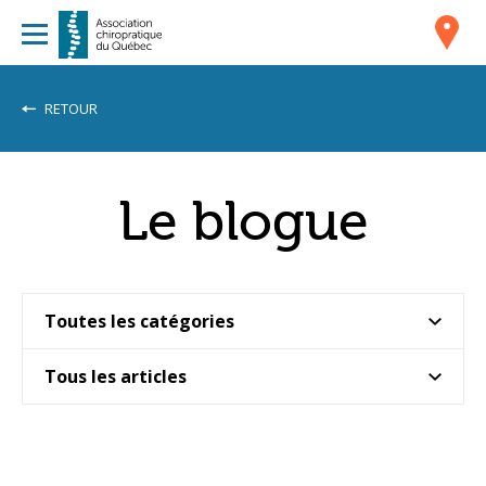
RETOUR
Le blogue