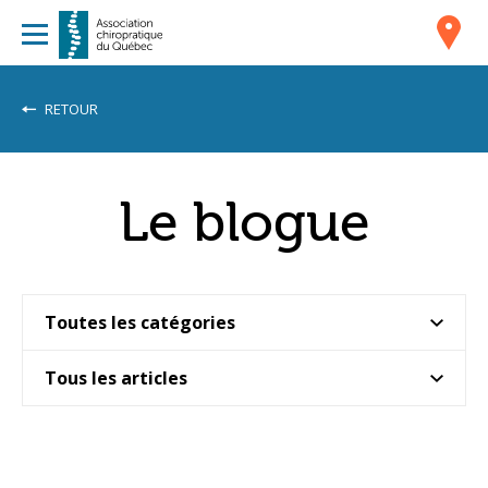
RETOUR
Le blogue