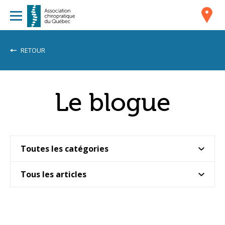
RETOUR
Le blogue