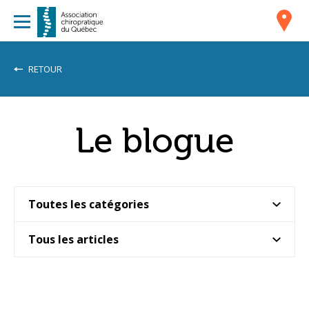
RETOUR
Le blogue