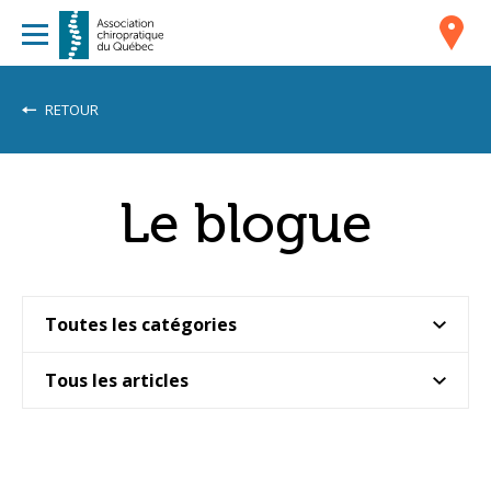
RETOUR
Le blogue