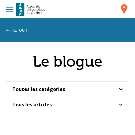
RETOUR
Le blogue