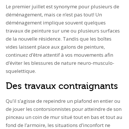
Le premier juillet est synonyme pour plusieurs de
déménagement, mais ce n’est pas tout! Un
déménagement implique souvent quelques
travaux de peinture sur une ou plusieurs surfaces
de la nouvelle résidence. Tandis que les boîtes
vides laissent place aux galons de peinture,
continuez d’être attentif à vos mouvements afin
d’éviter les blessures de nature neuro-musculo-
squelettique.
Des travaux contraignants
Qu’il s’agisse de repeindre un plafond en entier ou
de jouer les contorsionnistes pour atteindre de son
pinceau un coin de mur situé tout en bas et tout au
fond de l’armoire, les situations d’inconfort ne