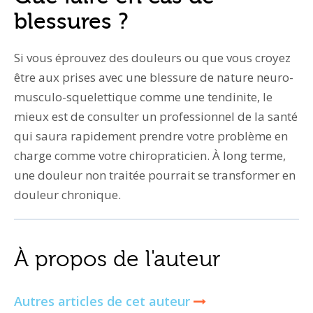
blessures ?
Si vous éprouvez des douleurs ou que vous croyez
être aux prises avec une blessure de nature neuro-
musculo-squelettique comme une tendinite, le
mieux est de consulter un professionnel de la santé
qui saura rapidement prendre votre problème en
charge comme votre chiropraticien. À long terme,
une douleur non traitée pourrait se transformer en
douleur chronique.
À propos de l'auteur
Autres articles de cet auteur