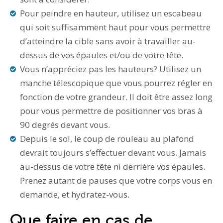
Pour peindre en hauteur, utilisez un escabeau
qui soit suffisamment haut pour vous permettre
d’atteindre la cible sans avoir à travailler au-
dessus de vos épaules et/ou de votre tête.
Vous n’appréciez pas les hauteurs? Utilisez un
manche télescopique que vous pourrez régler en
fonction de votre grandeur. Il doit être assez long
pour vous permettre de positionner vos bras à
90 degrés devant vous.
Depuis le sol, le coup de rouleau au plafond
devrait toujours s’effectuer devant vous. Jamais
au-dessus de votre tête ni derrière vos épaules.
Prenez autant de pauses que votre corps vous en
demande, et hydratez-vous.
Que faire en cas de