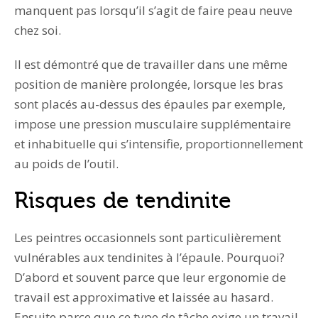
manquent pas lorsqu’il s’agit de faire peau neuve
chez soi.
Il est démontré que de travailler dans une même
position de manière prolongée, lorsque les bras
sont placés au-dessus des épaules par exemple,
impose une pression musculaire supplémentaire
et inhabituelle qui s’intensifie, proportionnellement
au poids de l’outil.
Risques de tendinite
Les peintres occasionnels sont particulièrement
vulnérables aux tendinites à l’épaule. Pourquoi?
D’abord et souvent parce que leur ergonomie de
travail est approximative et laissée au hasard.
Ensuite parce que ce type de tâche exige un travail