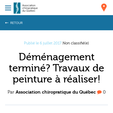
RETOUR
Publié le 6 juillet 2017
Non classifié(e)
Déménagement
terminé? Travaux de
peinture à réaliser!
Par
Association chiropratique du Québec
0