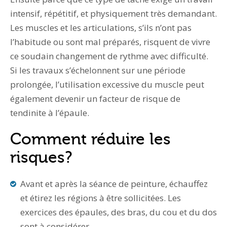
intensif, répétitif, et physiquement très demandant.
Les muscles et les articulations, s’ils n’ont pas
l’habitude ou sont mal préparés, risquent de vivre
ce soudain changement de rythme avec difficulté.
Si les travaux s’échelonnent sur une période
prolongée, l’utilisation excessive du muscle peut
également devenir un facteur de risque de
tendinite à l’épaule.
Comment réduire les
risques?
Avant et après la séance de peinture, échauffez
et étirez les régions à être sollicitées. Les
exercices des épaules, des bras, du cou et du dos
sont à considérer.