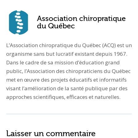
Association chiropratique
du Québec
L’Association chiropratique du Québec (ACQ) est un
organisme sans but lucratif existant depuis 1967.
Dans le cadre de sa mission d’éducation grand
public, l’Association des chiropraticiens du Québec
met en œuvre des projets éducatifs et informatifs
visant l’amélioration de la santé publique par des
approches scientifiques, efficaces et naturelles.
Laisser un commentaire