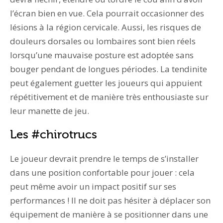
l’écran bien en vue. Cela pourrait occasionner des
lésions à la région cervicale. Aussi, les risques de
douleurs dorsales ou lombaires sont bien réels
lorsqu’une mauvaise posture est adoptée sans
bouger pendant de longues périodes. La tendinite
peut également guetter les joueurs qui appuient
répétitivement et de manière très enthousiaste sur
leur manette de jeu.
Les #chirotrucs
Le joueur devrait prendre le temps de s’installer
dans une position confortable pour jouer : cela
peut même avoir un impact positif sur ses
performances ! Il ne doit pas hésiter à déplacer son
équipement de manière à se positionner dans une