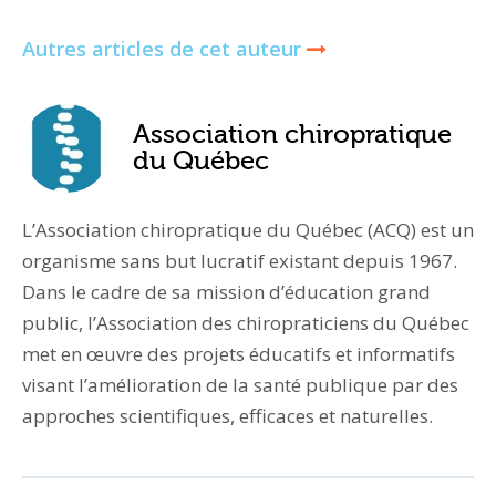
Autres articles de cet auteur
Association chiropratique
du Québec
L’Association chiropratique du Québec (ACQ) est un
organisme sans but lucratif existant depuis 1967.
Dans le cadre de sa mission d’éducation grand
public, l’Association des chiropraticiens du Québec
met en œuvre des projets éducatifs et informatifs
visant l’amélioration de la santé publique par des
approches scientifiques, efficaces et naturelles.