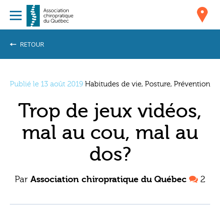
RETOUR
Publié le 13 août 2019
Habitudes de vie, Posture, Prévention
Trop de jeux vidéos,
mal au cou, mal au
dos?
Par
Association chiropratique du Québec
2