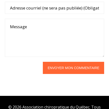
© 2026 Association chiropratique du Québec. Tous