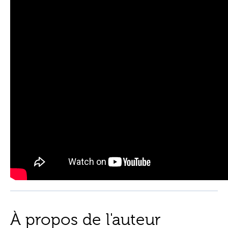
À propos de l'auteur