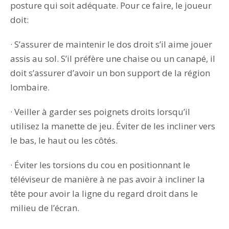
posture qui soit adéquate. Pour ce faire, le joueur
doit:
· S’assurer de maintenir le dos droit s’il aime jouer
assis au sol. S’il préfère une chaise ou un canapé, il
doit s’assurer d’avoir un bon support de la région
lombaire.
· Veiller à garder ses poignets droits lorsqu’il
utilisez la manette de jeu. Éviter de les incliner vers
le bas, le haut ou les côtés.
· Éviter les torsions du cou en positionnant le
téléviseur de manière à ne pas avoir à incliner la
tête pour avoir la ligne du regard droit dans le
milieu de l’écran.