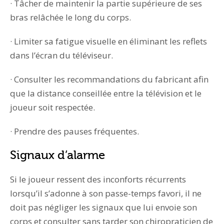
· Tâcher de maintenir la partie supérieure de ses
bras relâchée le long du corps.
· Limiter sa fatigue visuelle en éliminant les reflets
dans l’écran du téléviseur.
· Consulter les recommandations du fabricant afin
que la distance conseillée entre la télévision et le
joueur soit respectée.
· Prendre des pauses fréquentes.
Signaux d’alarme
Si le joueur ressent des inconforts récurrents
lorsqu’il s’adonne à son passe-temps favori, il ne
doit pas négliger les signaux que lui envoie son
corps et consulter sans tarder son chiropraticien de