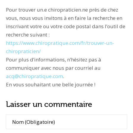
Pour trouver un.e chiropraticien.ne près de chez
vous, nous vous invitons à en faire la recherche en
inscrivant votre ou votre code postal dans l’outil de
recherche suivant :
https://www.chiropratique.com/fr/trouver-un-
chiropraticien/
Pour plus d’informations, n’hésitez pas à
communiquer avec nous par courriel au
acq@chiropratique.com
.
En vous souhaitant une belle journée !
Laisser un commentaire