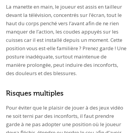
La manette en main, le joueur est assis en tailleur
devant la télévision, concentrés sur l’écran, tout le
haut du corps penché vers l’avant afin de ne rien
manquer de l’action, les coudes appuyés sur les
cuisses car il est installé depuis un moment. Cette
position vous est-elle familière ? Prenez garde ! Une
posture inadéquate, surtout maintenue de
manière prolongée, peut induire des inconforts,
des douleurs et des blessures.
Risques multiples
Pour éviter que le plaisir de jouer à des jeux vidéo
ne soit terni par des inconforts, il faut prendre
garde à ne pas adopter une position où le joueur
devra fléchir, étendre ou tordre le cou afin d’avoir