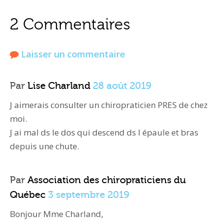
2 Commentaires
Laisser un commentaire
Par
Lise Charland
28 août 2019
J aimerais consulter un chiropraticien PRES de chez
moi.
J ai mal ds le dos qui descend ds l épaule et bras
depuis une chute.
Par
Association des chiropraticiens du
Québec
3 septembre 2019
Bonjour Mme Charland,