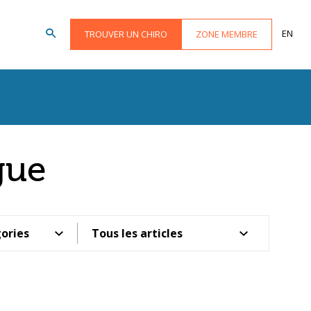
EN
TROUVER UN CHIRO
ZONE MEMBRE
gue