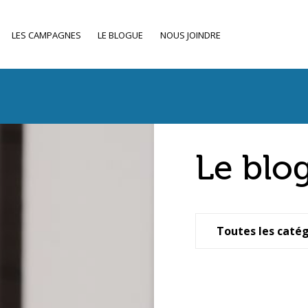
LES CAMPAGNES
LE BLOGUE
NOUS JOINDRE
Le blo