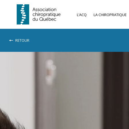
L’ACQ
LA CHIROPRATIQUE
RETOUR