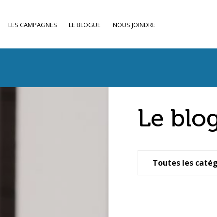
LES CAMPAGNES
LE BLOGUE
NOUS JOINDRE
Le blo