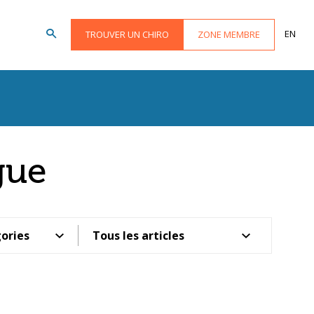
EN
TROUVER UN CHIRO
ZONE MEMBRE
gue