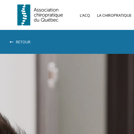
L’ACQ
LA CHIROPRATIQUE
RETOUR