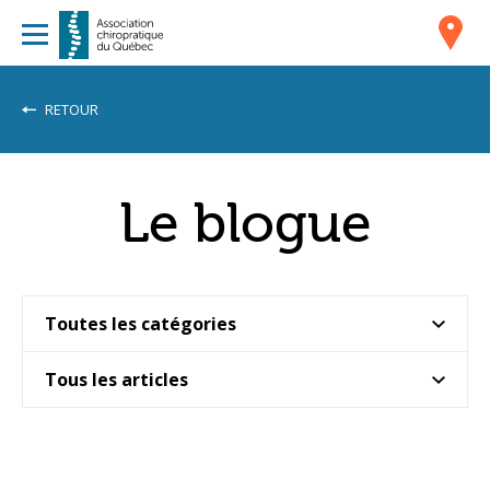
RETOUR
Le blogue