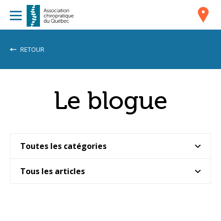
RETOUR
Le blogue