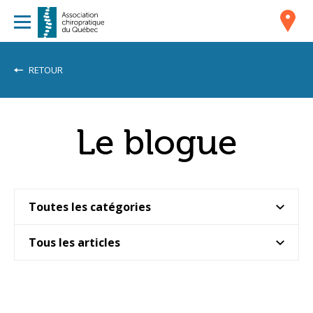
RETOUR
Le blogue