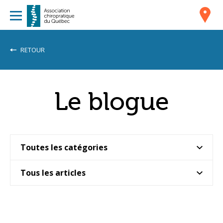
RETOUR
Le blogue