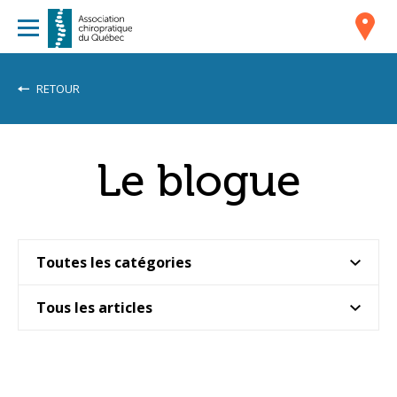
RETOUR
Le blogue