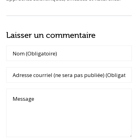
Laisser un commentaire