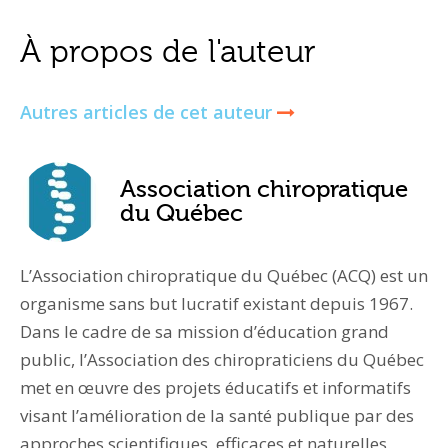
À propos de l'auteur
Autres articles de cet auteur
Association chiropratique
du Québec
L’Association chiropratique du Québec (ACQ) est un
organisme sans but lucratif existant depuis 1967.
Dans le cadre de sa mission d’éducation grand
public, l’Association des chiropraticiens du Québec
met en œuvre des projets éducatifs et informatifs
visant l’amélioration de la santé publique par des
approches scientifiques, efficaces et naturelles.